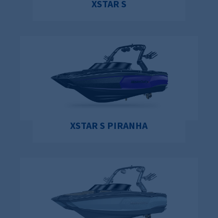
XSTAR S
XSTAR S PIRANHA